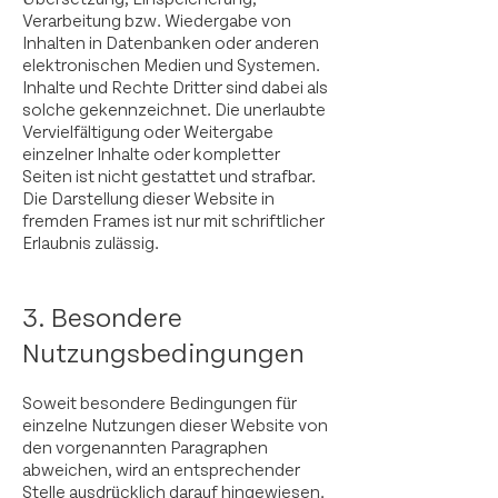
Verarbeitung bzw. Wiedergabe von
Inhalten in Datenbanken oder anderen
elektronischen Medien und Systemen.
Inhalte und Rechte Dritter sind dabei als
solche gekennzeichnet. Die unerlaubte
Vervielfältigung oder Weitergabe
einzelner Inhalte oder kompletter
Seiten ist nicht gestattet und strafbar.
Die Darstellung dieser Website in
fremden Frames ist nur mit schriftlicher
Erlaubnis zulässig.
3. Besondere
Nutzungsbedingungen
Soweit besondere Bedingungen für
einzelne Nutzungen dieser Website von
den vorgenannten Paragraphen
abweichen, wird an entsprechender
Stelle ausdrücklich darauf hingewiesen.